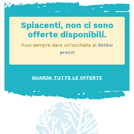
Spiacenti, non ci sono
offerte disponibili.
Puoi sempre dare un'occhiata al
listino
prezzi
GUARDA TUTTE LE OFFERTE