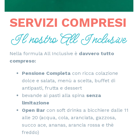
SERVIZI COMPRESI
Il nostro All Inclusive
Nella formula All Inclusive è
davvero tutto
compreso:
Pensione Completa
con ricca colazione
dolce e salata, menù a scelta, buffet di
antipasti, frutta e dessert
bevande ai pasti alla spina
senza
limitazione
Open Bar
con soft drinks a bicchiere dalle 11
alle 20 (acqua, cola, aranciata, gazzosa,
succo ace, ananas, arancia rossa e thè
freddo)