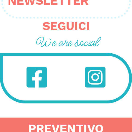
NEWSLETTER
SEGUICI
We are social
PREVENTIVO