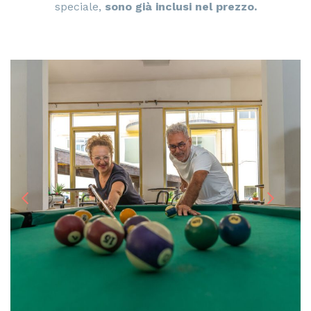
speciale,
sono già inclusi nel prezzo.