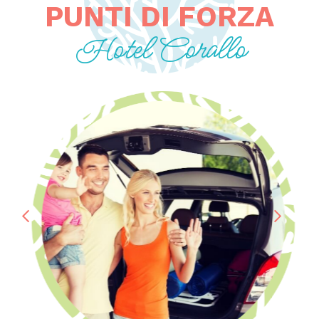
PUNTI DI FORZA
Hotel Corallo