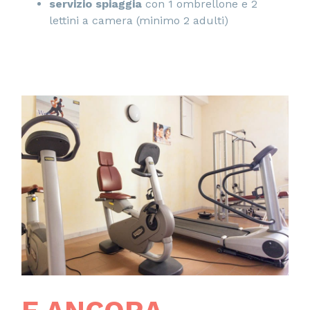
servizio spiaggia
con 1 ombrellone e 2
lettini a camera (minimo 2 adulti)