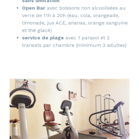
sans limitation
Open Bar
avec boissons non alcoolisées au
verre de 11h à 20h (eau, cola, orangeade,
limonade, jus ACE, ananas, orange sanguine
et thé glacé)
service de plage
avec 1 parasol et 2
transats par chambre (minimum 2 adultes)