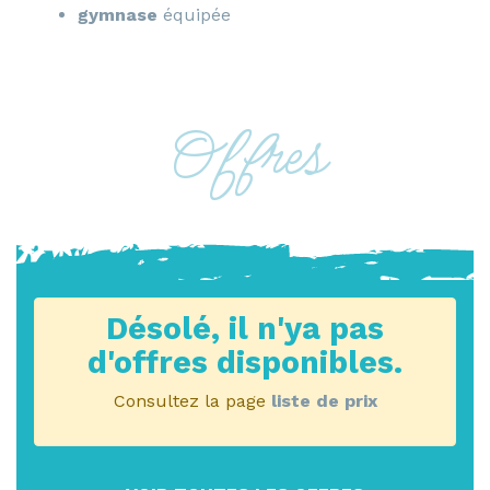
gymnase
équipée
Offres
Désolé, il n'ya pas
d'offres disponibles.
Consultez la page
liste de prix