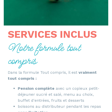
SERVICES INCLUS
Notre formule tout
compris
Dans la formule Tout compris, il est
vraiment
tout compris :
Pension complète
avec un copieux petit-
déjeuner sucré et salé, menu au choix,
buffet d'entrées, fruits et desserts
boissons au distributeur pendant les repas