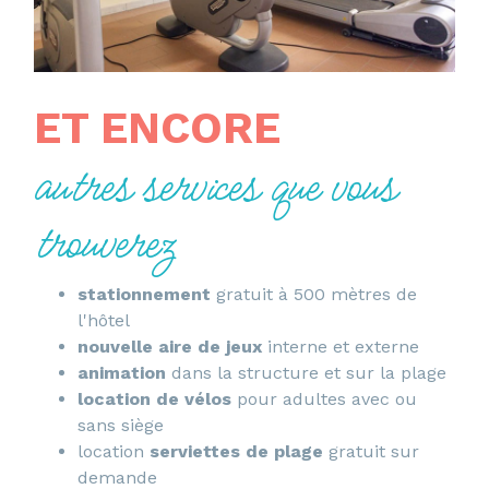
ET ENCORE
autres services que vous
trouverez
stationnement
gratuit à 500 mètres de
l'hôtel
nouvelle aire de jeux
interne et externe
animation
dans la structure et sur la plage
location de vélos
pour adultes avec ou
sans siège
location
serviettes de plage
gratuit sur
demande