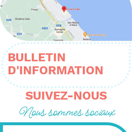
BULLETIN
D'INFORMATION
SUIVEZ-NOUS
Nous sommes sociaux