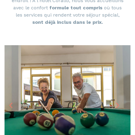
endroit ! À l'hôtel Corallo, nous vous accueillons
avec le confort
formule tout compris
où tous
les services qui rendent votre séjour spécial,
sont déjà inclus dans le prix.