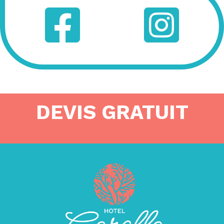
DEVIS GRATUIT