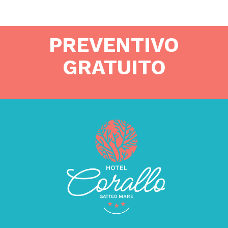
PREVENTIVO
GRATUITO