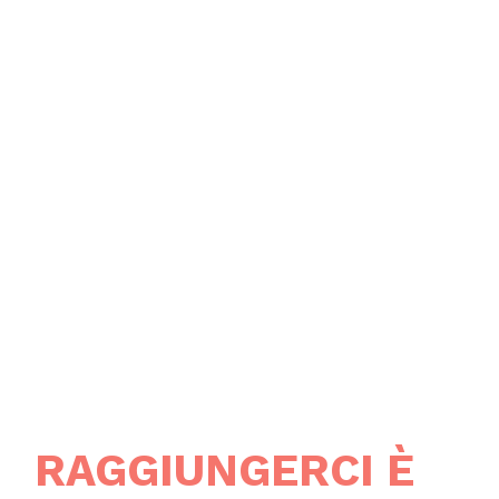
RAGGIUNGERCI È