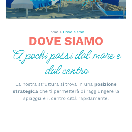
Home >
Dove siamo
DOVE SIAMO
A pochi passi dal mare e
dal centro
La nostra struttura si trova in una
posizione
strategica
che ti permetterà di raggiungere la
spiaggia e il centro città rapidamente.